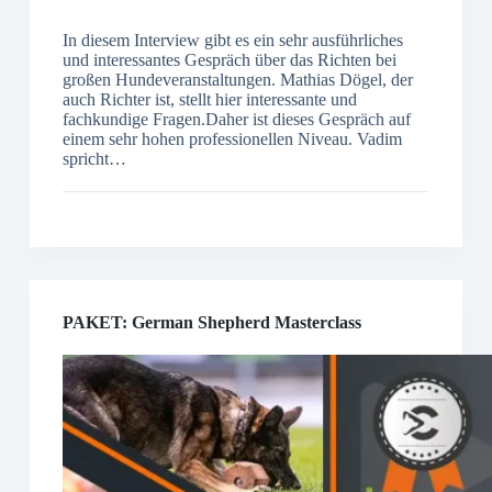
In diesem Interview gibt es ein sehr ausführliches
und interessantes Gespräch über das Richten bei
großen Hundeveranstaltungen. Mathias Dögel, der
auch Richter ist, stellt hier interessante und
fachkundige Fragen.Daher ist dieses Gespräch auf
einem sehr hohen professionellen Niveau. Vadim
spricht…
PAKET: German Shepherd Masterclass