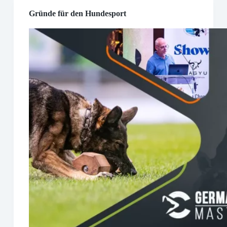
Gründe für den Hundesport