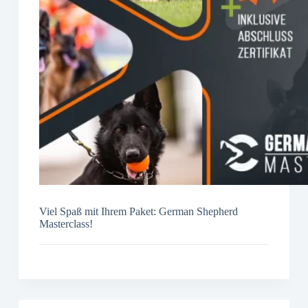
Viel Spaß mit Ihrem Paket: German Shepherd
Masterclass!