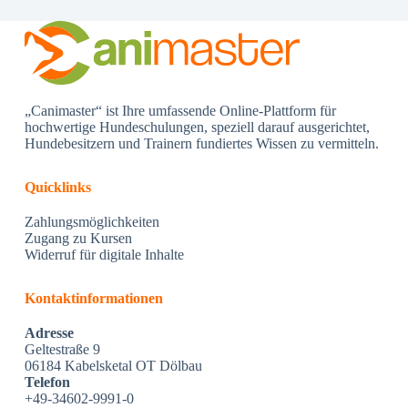
„Canimaster“ ist Ihre umfassende Online-Plattform für
hochwertige Hundeschulungen, speziell darauf ausgerichtet,
Hundebesitzern und Trainern fundiertes Wissen zu vermitteln.
Quicklinks
Zahlungsmöglichkeiten
Zugang zu Kursen
Widerruf für digitale Inhalte
Kontaktinformationen
Adresse
Geltestraße 9
06184 Kabelsketal OT Dölbau
Telefon
+49-34602-9991-0