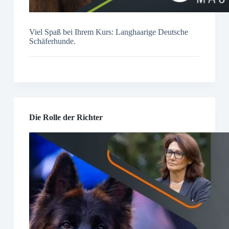
Viel Spaß bei Ihrem Kurs: Langhaarige Deutsche
Schäferhunde.
Die Rolle der Richter