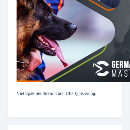
Viel Spaß bei Ihrem Kurs: Übertypisierung.