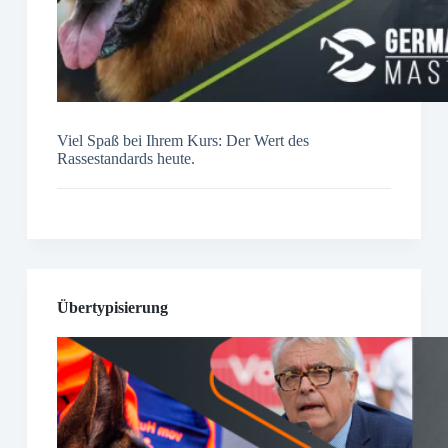
Viel Spaß bei Ihrem Kurs: Der Wert des
Rassestandards heute.
Übertypisierung