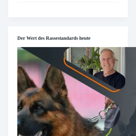
Der Wert des Rassestandards heute