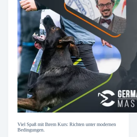
Viel Spaß mit Ihrem Kurs: Richten unter modernen
Bedingungen.