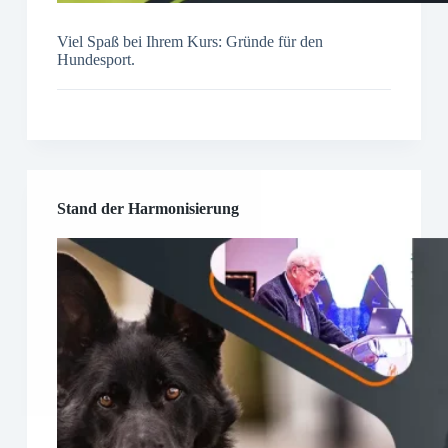
Viel Spaß bei Ihrem Kurs: Gründe für den
Hundesport.
Stand der Harmonisierung