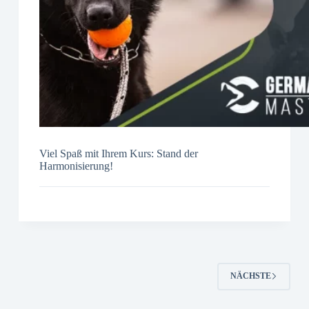
Viel Spaß mit Ihrem Kurs: Stand der
Harmonisierung!
NÄCHSTE