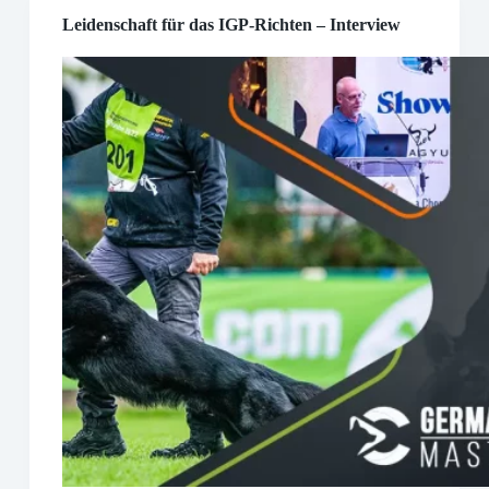
Leidenschaft für das IGP-Richten – Interview