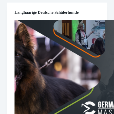
Langhaarige Deutsche Schäferhunde