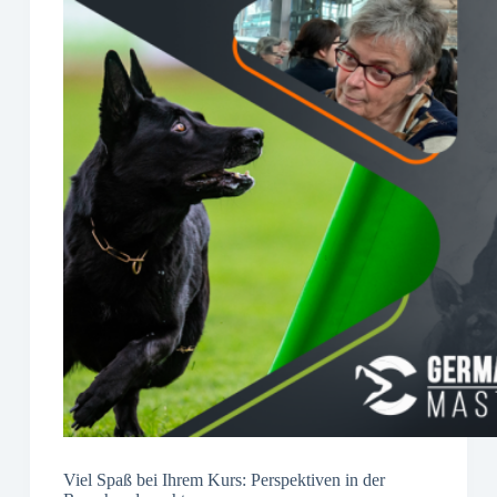
Viel Spaß bei Ihrem Kurs: Perspektiven in der