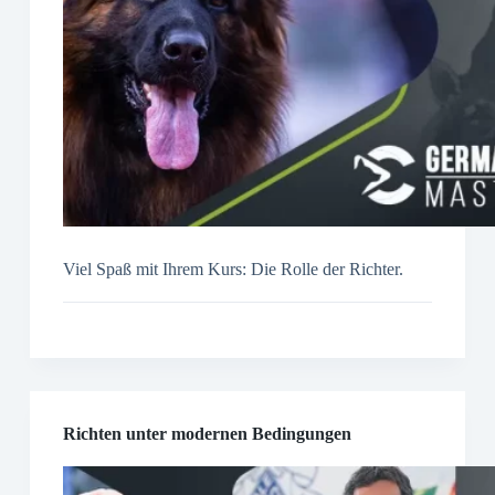
Viel Spaß mit Ihrem Kurs: Die Rolle der Richter.
Richten unter modernen Bedingungen