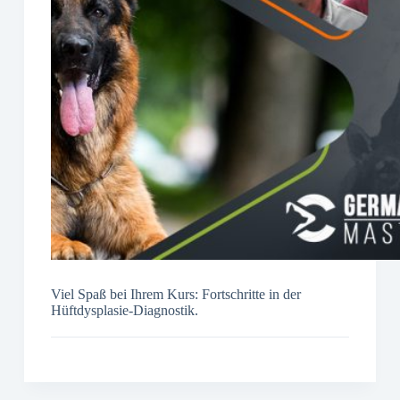
Viel Spaß bei Ihrem Kurs: Fortschritte in der
Hüftdysplasie-Diagnostik.