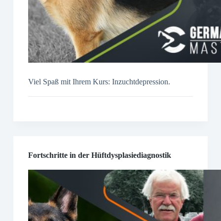
Viel Spaß mit Ihrem Kurs: Inzuchtdepression.
Fortschritte in der Hüftdysplasiediagnostik