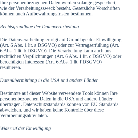
Ihre personenbezogenen Daten werden solange gespeichert,
wie der Verarbeitungszweck besteht. Gesetzliche Vorschriften
können auch Aufbewahrungsfristen bestimmen.
Rechtsgrundlage der Datenverarbeitung
Die Datenverarbeitung erfolgt auf Grundlage der Einwilligung
(Art. 6 Abs. 1 lit. a DSGVO) oder zur Vertragserfüllung (Art.
6 Abs. 1 lit. b DSGVO). Die Verarbeitung kann auch aus
rechtlichen Verpflichtungen (Art. 6 Abs. 1 lit. c DSGVO) oder
berechtigten Interessen (Art. 6 Abs. 1 lit. f DSGVO)
resultieren.
Datenübermittlung in die USA und andere Länder
Bestimmte auf dieser Website verwendete Tools können Ihre
personenbezogenen Daten in die USA und andere Länder
übertragen. Datenschutzstandards können von EU-Standards
abweichen, und wir haben keine Kontrolle über diese
Verarbeitungsaktivitäten.
Widerruf der Einwilligung