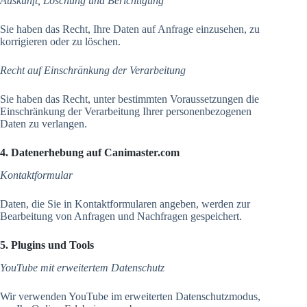
Auskunft, Löschung und Berichtigung
Sie haben das Recht, Ihre Daten auf Anfrage einzusehen, zu
korrigieren oder zu löschen.
Recht auf Einschränkung der Verarbeitung
Sie haben das Recht, unter bestimmten Voraussetzungen die
Einschränkung der Verarbeitung Ihrer personenbezogenen
Daten zu verlangen.
4. Datenerhebung auf Canimaster.com
Kontaktformular
Daten, die Sie in Kontaktformularen angeben, werden zur
Bearbeitung von Anfragen und Nachfragen gespeichert.
5. Plugins und Tools
YouTube mit erweitertem Datenschutz
Wir verwenden YouTube im erweiterten Datenschutzmodus,