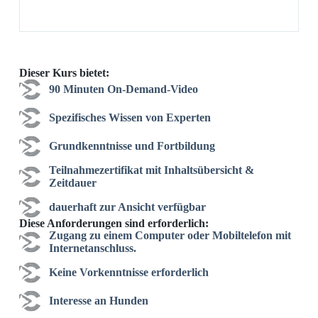
Dieser Kurs bietet:
90 Minuten On-Demand-Video
Spezifisches Wissen von Experten
Grundkenntnisse und Fortbildung
Teilnahmezertifikat mit Inhaltsübersicht &
Zeitdauer
dauerhaft zur Ansicht verfügbar
Diese Anforderungen sind erforderlich:
Zugang zu einem Computer oder Mobiltelefon mit
Internetanschluss.
Keine Vorkenntnisse erforderlich
Interesse an Hunden