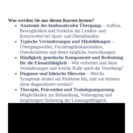
Was werden Sie aus diesen Kursen lernen?
Anatomie des lumbosakralen Übergangs
– Aufbau,
Beweglichkeit und Funktion der Lenden- und
Kreuzwirbel bei Sport- und Diensthunden.
Typische Veränderungen und Missbildungen
–
Übergangswirbel, Facettengelenkanomalien,
Osteokondrose und deren mögliche Auswirkungen.
Häufigkeit, genetische Komponente und Bedeutung
für die Einsatzfähigkeit
– Wie verbreitet sind diese
Veränderungen und welche Rolle spielt die Vererbung?
Diagnose und klinische Hinweise
– Welche
Symptome deuten auf Probleme hin, und wie können
diese diagnostiziert werden?
Therapie, Prävention und Trainingsanpassung
–
Möglichkeiten zur Behandlung, Vorbeugung und
langfristigen Sicherung der Leistungsfähigkeit.